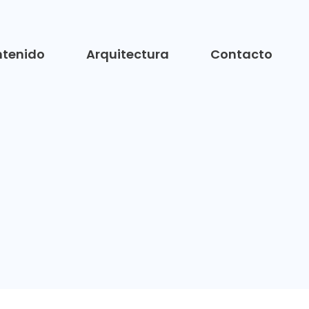
tenido
Arquitectura
Contacto