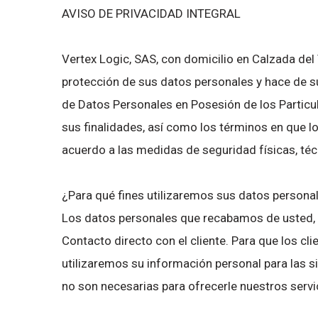
AVISO DE PRIVACIDAD INTEGRAL
Vertex Logic, SAS, con domicilio en Calzada del V
protección de sus datos personales y hace de su
de Datos Personales en Posesión de los Particu
sus finalidades, así como los términos en que 
acuerdo a las medidas de seguridad físicas, téc
¿Para qué fines utilizaremos sus datos persona
Los datos personales que recabamos de usted, lo
Contacto directo con el cliente. Para que los c
utilizaremos su información personal para las s
no son necesarias para ofrecerle nuestros servi