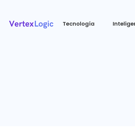
Tecnología
Intelig