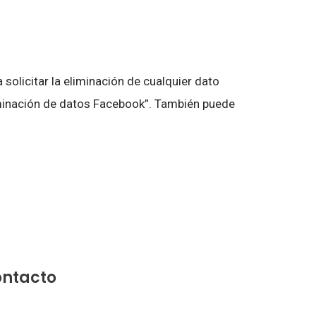
solicitar la eliminación de cualquier dato
liminación de datos Facebook”. También puede
ontacto