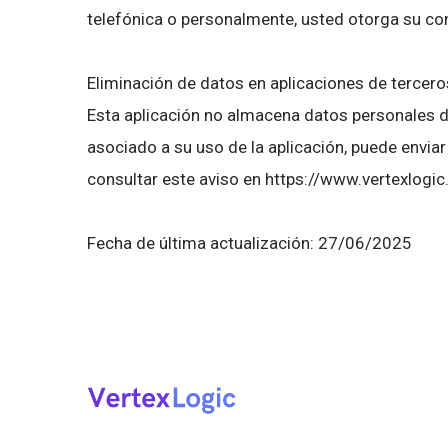
telefónica o personalmente, usted otorga su co
Eliminación de datos en aplicaciones de tercer
Esta aplicación no almacena datos personales de
asociado a su uso de la aplicación, puede envia
consultar este aviso en https://www.vertexlogic
Fecha de última actualización: 27/06/2025