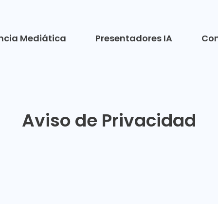
encia Mediática
Presentadores IA
Con
Aviso de Privacidad