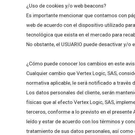
¿Uso de cookies y/o web beacons?
Es importante mencionar que contamos con págin
web de acuerdo con el dispositivo utilizado par
tecnológica que exista en el mercado para recab
No obstante, el USUARIO puede desactivar y/o el
¿Cómo puede conocer los cambios en este avis
Cualquier cambio que Vertex Logic, SAS, conside
normativa aplicable, le será notificado a través
Los datos personales del cliente, serán manteni
físicas que al efecto Vertex Logic, SAS, implem
terceros, conforme a lo previsto en el presente
leído y estar de acuerdo con los términos y cond
tratamiento de sus datos personales, así como e