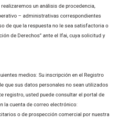
, realizaremos un análisis de procedencia,
operativo – administrativas correspondientes
o de que la respuesta no le sea satisfactoria o
ión de Derechos” ante el Ifai, cuya solicitud y
uientes medios: Su inscripción en el Registro
 de que sus datos personales no sean utilizados
 registro, usted puede consultar el portal de
n la cuenta de correo electrónico:
citarios o de prospección comercial por nuestra