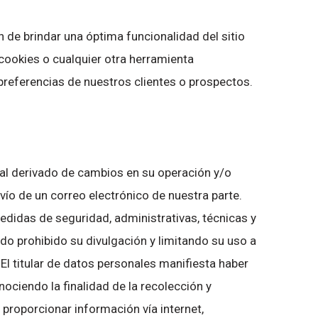
de brindar una óptima funcionalidad del sitio
cookies o cualquier otra herramienta
preferencias de nuestros clientes o prospectos.
ral derivado de cambios en su operación y/o
vío de un correo electrónico de nuestra parte.
edidas de seguridad, administrativas, técnicas y
do prohibido su divulgación y limitando su uso a
El titular de datos personales manifiesta haber
ociendo la finalidad de la recolección y
proporcionar información vía internet,