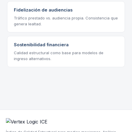
Fidelización de audiencias
Tráfico prestado vs. audiencia propia. Consistencia que
genera lealtad.
Sostenibilidad financiera
Calidad estructural como base para modelos de
ingreso alternativos.