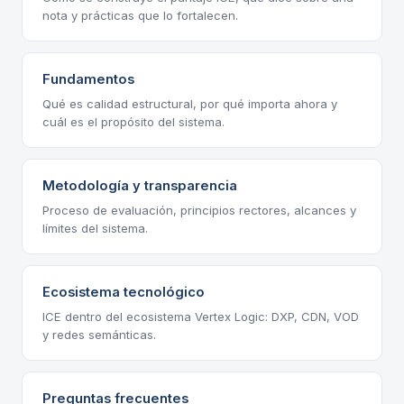
nota y prácticas que lo fortalecen.
Fundamentos
Qué es calidad estructural, por qué importa ahora y
cuál es el propósito del sistema.
Metodología y transparencia
Proceso de evaluación, principios rectores, alcances y
límites del sistema.
Ecosistema tecnológico
ICE dentro del ecosistema Vertex Logic: DXP, CDN, VOD
y redes semánticas.
Preguntas frecuentes