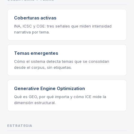
Coberturas activas
INA, ICSC y CGE: tres señales que miden intensidad
narrativa por tema.
Temas emergentes
Cómo el sistema detecta temas que se consolidan
desde el corpus, sin etiquetas.
Generative Engine Optimization
Qué es GEO, por qué importa y cómo ICE mide la
dimensión estructural.
ESTRATEGIA