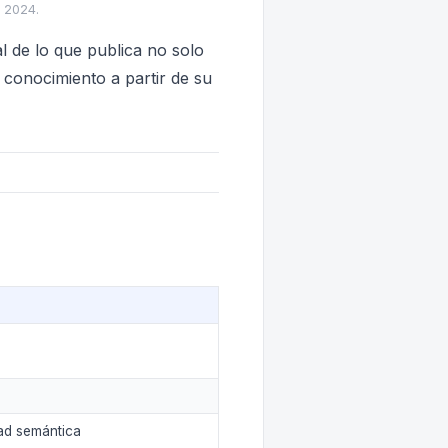
 2024.
l de lo que publica no solo
 conocimiento a partir de su
dad semántica