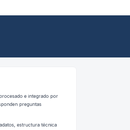
 procesado e integrado por
esponden preguntas
adatos, estructura técnica