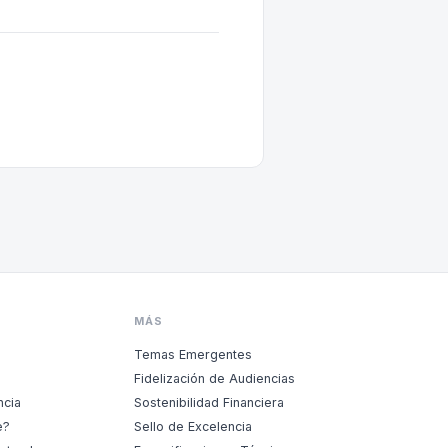
MÁS
Temas Emergentes
Fidelización de Audiencias
ncia
Sostenibilidad Financiera
e?
Sello de Excelencia