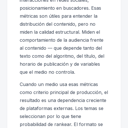
posicionamiento en buscadores. Esas
métricas son útiles para entender la
distribución del contenido, pero no
miden la calidad estructural. Miden el
comportamiento de la audiencia frente
al contenido — que depende tanto del
texto como del algoritmo, del título, del
horario de publicación y de variables
que el medio no controla.
Cuando un medio usa esas métricas
como criterio principal de producción, el
resultado es una dependencia creciente
de plataformas externas. Los temas se
seleccionan por lo que tiene
probabilidad de rankear. El formato se