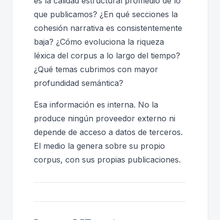
es la calidad estructural promedio de lo
que publicamos? ¿En qué secciones la
cohesión narrativa es consistentemente
baja? ¿Cómo evoluciona la riqueza
léxica del corpus a lo largo del tiempo?
¿Qué temas cubrimos con mayor
profundidad semántica?
Esa información es interna. No la
produce ningún proveedor externo ni
depende de acceso a datos de terceros.
El medio la genera sobre su propio
corpus, con sus propias publicaciones.