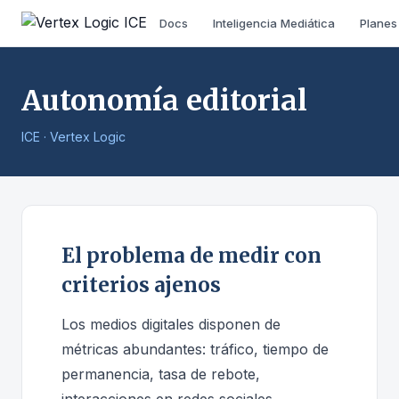
Docs
Inteligencia Mediática
Planes
Autonomía editorial
ICE · Vertex Logic
El problema de medir con
criterios ajenos
Los medios digitales disponen de
métricas abundantes: tráfico, tiempo de
permanencia, tasa de rebote,
interacciones en redes sociales,