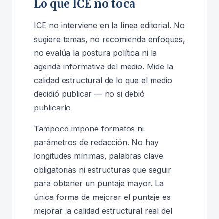
Lo que ICE no toca
ICE no interviene en la línea editorial. No
sugiere temas, no recomienda enfoques,
no evalúa la postura política ni la
agenda informativa del medio. Mide la
calidad estructural de lo que el medio
decidió publicar — no si debió
publicarlo.
Tampoco impone formatos ni
parámetros de redacción. No hay
longitudes mínimas, palabras clave
obligatorias ni estructuras que seguir
para obtener un puntaje mayor. La
única forma de mejorar el puntaje es
mejorar la calidad estructural real del