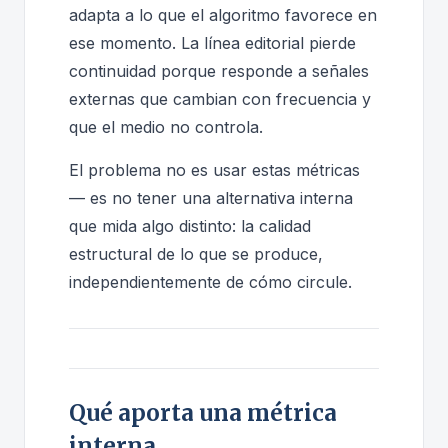
adapta a lo que el algoritmo favorece en
ese momento. La línea editorial pierde
continuidad porque responde a señales
externas que cambian con frecuencia y
que el medio no controla.
El problema no es usar estas métricas
— es no tener una alternativa interna
que mida algo distinto: la calidad
estructural de lo que se produce,
independientemente de cómo circule.
Qué aporta una métrica
interna