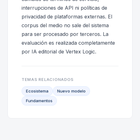
interrupciones de API ni políticas de
privacidad de plataformas externas. El
corpus del medio no sale del sistema
para ser procesado por terceros. La
evaluación es realizada completamente
por IA editorial de Vertex Logic.
TEMAS RELACIONADOS
Ecosistema
Nuevo modelo
Fundamentos