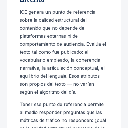
ICE genera un punto de referencia
sobre la calidad estructural del
contenido que no depende de
plataformas externas ni de
comportamiento de audiencia. Evalúa el
texto tal como fue publicado: el
vocabulario empleado, la coherencia
narrativa, la articulación conceptual, el
equilibrio del lenguaje. Esos atributos
son propios del texto — no varían
según el algoritmo del día.
Tener ese punto de referencia permite
al medio responder preguntas que las
métricas de tráfico no responden: ¿cuál