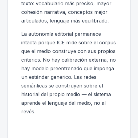
texto: vocabulario más preciso, mayor
cohesión narrativa, conceptos mejor
articulados, lenguaje más equilibrado.
La autonomía editorial permanece
intacta porque ICE mide sobre el corpus
que el medio construye con sus propios
criterios. No hay calibración externa, no
hay modelo preentrenado que imponga
un estándar genérico. Las redes
semánticas se construyen sobre el
historial del propio medio — el sistema
aprende el lenguaje del medio, no al
revés.