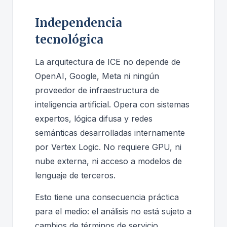
Independencia
tecnológica
La arquitectura de ICE no depende de
OpenAI, Google, Meta ni ningún
proveedor de infraestructura de
inteligencia artificial. Opera con sistemas
expertos, lógica difusa y redes
semánticas desarrolladas internamente
por Vertex Logic. No requiere GPU, ni
nube externa, ni acceso a modelos de
lenguaje de terceros.
Esto tiene una consecuencia práctica
para el medio: el análisis no está sujeto a
cambios de términos de servicio,