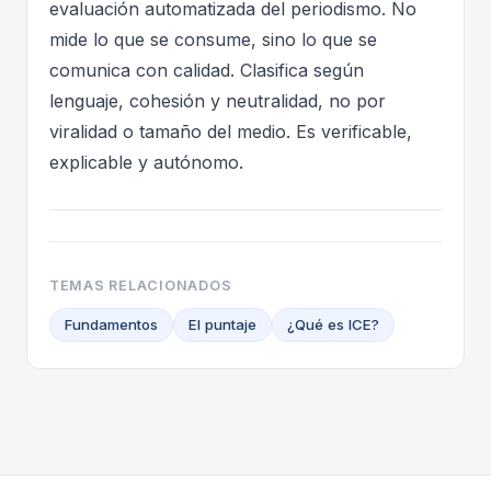
evaluación automatizada del periodismo. No
mide lo que se consume, sino lo que se
comunica con calidad. Clasifica según
lenguaje, cohesión y neutralidad, no por
viralidad o tamaño del medio. Es verificable,
explicable y autónomo.
TEMAS RELACIONADOS
Fundamentos
El puntaje
¿Qué es ICE?