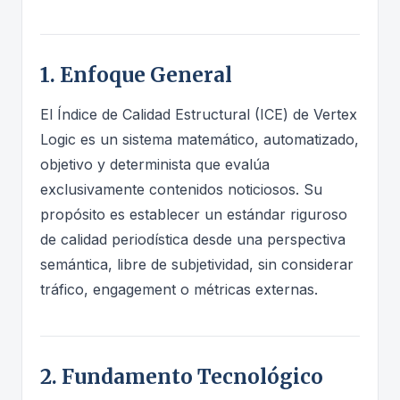
1. Enfoque General
El Índice de Calidad Estructural (ICE) de Vertex
Logic es un sistema matemático, automatizado,
objetivo y determinista que evalúa
exclusivamente contenidos noticiosos. Su
propósito es establecer un estándar riguroso
de calidad periodística desde una perspectiva
semántica, libre de subjetividad, sin considerar
tráfico, engagement o métricas externas.
2. Fundamento Tecnológico