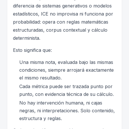
diferencia de sistemas generativos o modelos
estadísticos, ICE no improvisa ni funciona por
probabilidad: opera con reglas matemáticas
estructuradas, corpus contextual y cálculo
determinista.
Esto significa que:
Una misma nota, evaluada bajo las mismas
condiciones, siempre arrojará exactamente
el mismo resultado.
Cada métrica puede ser trazada punto por
punto, con evidencia técnica de su cálculo.
No hay intervención humana, ni cajas
negras, ni interpretaciones. Solo contenido,
estructura y reglas.