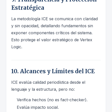
Estratégica
La metodología ICE se comunica con claridad
y sin opacidad, detallando fundamentos sin
exponer componentes críticos del sistema.
Esto protege el valor estratégico de Vertex
Logic.
10. Alcances y Límites del ICE
ICE evalúa calidad periodística desde el
lenguaje y la estructura, pero no:
Verifica hechos (no es fact-checker).
Evalúa impacto social.