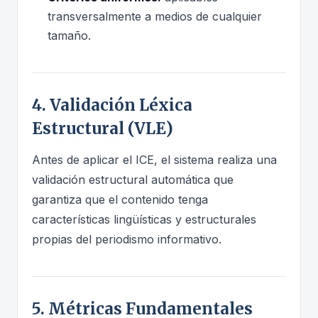
transversalmente a medios de cualquier
tamaño.
4. Validación Léxica
Estructural (VLE)
Antes de aplicar el ICE, el sistema realiza una
validación estructural automática que
garantiza que el contenido tenga
características lingüísticas y estructurales
propias del periodismo informativo.
5. Métricas Fundamentales