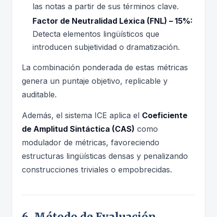
las notas a partir de sus términos clave.
Factor de Neutralidad Léxica (FNL) – 15%:
Detecta elementos lingüísticos que
introducen subjetividad o dramatización.
La combinación ponderada de estas métricas
genera un puntaje objetivo, replicable y
auditable.
Además, el sistema ICE aplica el
Coeficiente
de Amplitud Sintáctica (CAS)
como
modulador de métricas, favoreciendo
estructuras lingüísticas densas y penalizando
construcciones triviales o empobrecidas.
6. Método de Evaluación