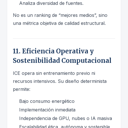
Analiza diversidad de fuentes.
No es un ranking de “mejores medios”, sino
una métrica objetiva de calidad estructural.
11. Eficiencia Operativa y
Sostenibilidad Computacional
ICE opera sin entrenamiento previo ni
recursos intensivos. Su diseño determinista
permite:
Bajo consumo energético
Implementación inmediata
Independencia de GPU, nubes o IA masiva
Escalabilidad ética, autónoma y sostenible