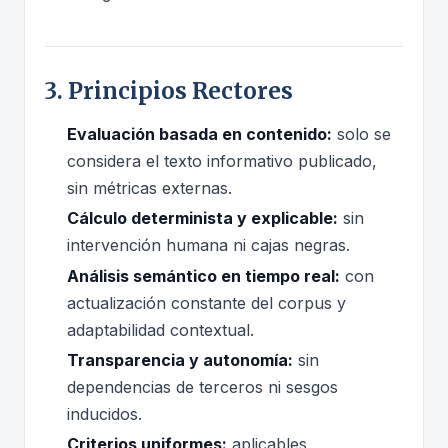
3. Principios Rectores
Evaluación basada en contenido:
solo se
considera el texto informativo publicado,
sin métricas externas.
Cálculo determinista y explicable:
sin
intervención humana ni cajas negras.
Análisis semántico en tiempo real:
con
actualización constante del corpus y
adaptabilidad contextual.
Transparencia y autonomía:
sin
dependencias de terceros ni sesgos
inducidos.
Criterios uniformes:
aplicables