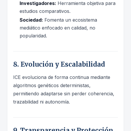
Investigadores:
Herramienta objetiva para
estudios comparativos.
Sociedad:
Fomenta un ecosistema
mediático enfocado en calidad, no
popularidad.
8. Evolución y Escalabilidad
ICE evoluciona de forma continua mediante
algoritmos genéticos deterministas,
permitiendo adaptarse sin perder coherencia,
trazabilidad ni autonomía.
9. Transparencia y Protección