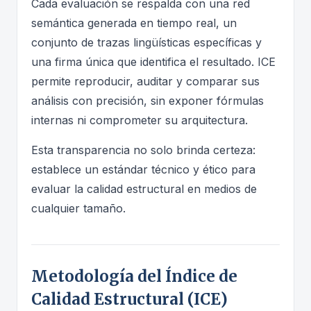
Cada evaluación se respalda con una red
semántica generada en tiempo real, un
conjunto de trazas lingüísticas específicas y
una firma única que identifica el resultado. ICE
permite reproducir, auditar y comparar sus
análisis con precisión, sin exponer fórmulas
internas ni comprometer su arquitectura.
Esta transparencia no solo brinda certeza:
establece un estándar técnico y ético para
evaluar la calidad estructural en medios de
cualquier tamaño.
Metodología del Índice de
Calidad Estructural (ICE)