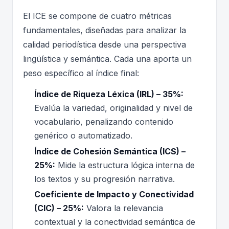
El ICE se compone de cuatro métricas
fundamentales, diseñadas para analizar la
calidad periodística desde una perspectiva
lingüística y semántica. Cada una aporta un
peso específico al índice final:
Índice de Riqueza Léxica (IRL) – 35%:
Evalúa la variedad, originalidad y nivel de
vocabulario, penalizando contenido
genérico o automatizado.
Índice de Cohesión Semántica (ICS) –
25%:
Mide la estructura lógica interna de
los textos y su progresión narrativa.
Coeficiente de Impacto y Conectividad
(CIC) – 25%:
Valora la relevancia
contextual y la conectividad semántica de