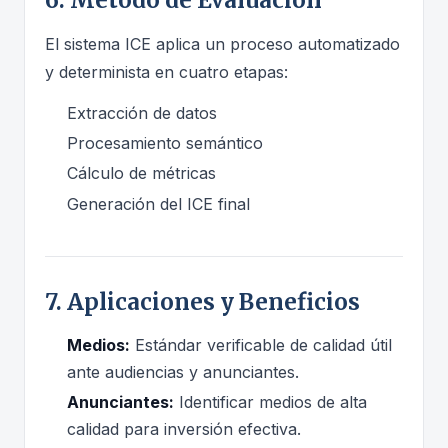
El sistema ICE aplica un proceso automatizado
y determinista en cuatro etapas:
Extracción de datos
Procesamiento semántico
Cálculo de métricas
Generación del ICE final
7. Aplicaciones y Beneficios
Medios:
Estándar verificable de calidad útil
ante audiencias y anunciantes.
Anunciantes:
Identificar medios de alta
calidad para inversión efectiva.