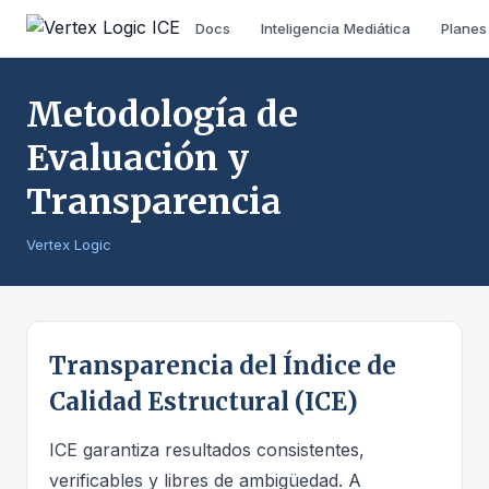
Docs
Inteligencia Mediática
Planes
Metodología de
Evaluación y
Transparencia
Vertex Logic
Transparencia del Índice de
Calidad Estructural (ICE)
ICE garantiza resultados consistentes,
verificables y libres de ambigüedad. A