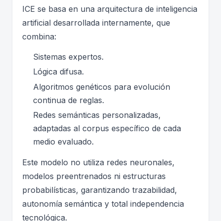
ICE se basa en una arquitectura de inteligencia
artificial desarrollada internamente, que
combina:
Sistemas expertos.
Lógica difusa.
Algoritmos genéticos para evolución
continua de reglas.
Redes semánticas personalizadas,
adaptadas al corpus específico de cada
medio evaluado.
Este modelo no utiliza redes neuronales,
modelos preentrenados ni estructuras
probabilísticas, garantizando trazabilidad,
autonomía semántica y total independencia
tecnológica.