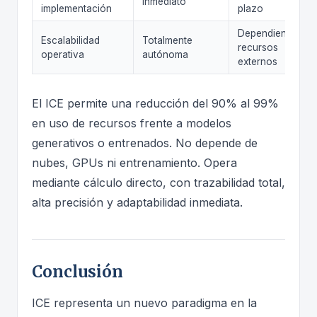
Inmediato
implementación
plazo
Dependiente de
Escalabilidad
Totalmente
recursos
operativa
autónoma
externos
El ICE permite una reducción del 90% al 99%
en uso de recursos frente a modelos
generativos o entrenados. No depende de
nubes, GPUs ni entrenamiento. Opera
mediante cálculo directo, con trazabilidad total,
alta precisión y adaptabilidad inmediata.
Conclusión
ICE representa un nuevo paradigma en la